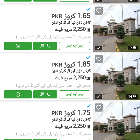
6
1.65 کروڑ
PKR
گارڈن ٹاؤن فیز 3, گارڈن ٹاؤن
2,250 مربع فیٹ
شامل کی:1 ہفتہ پہل
(تبدیلی کی گئی:2 دن پہلے)
ایس ایم ایس
کال
7
1.85 کروڑ
PKR
گارڈن ٹاؤن فیز 3, گارڈن ٹاؤن
2,250 مربع فیٹ
شامل کی:1 ہفتہ پہل
(تبدیلی کی گئی:2 دن پہلے)
ایس ایم ایس
کال
14
1.75 کروڑ
PKR
گارڈن ٹاؤن فیز 3, گارڈن ٹاؤن
2,250 مربع فیٹ
شامل کی:1 ہفتہ پہل
(تبدیلی کی گئی:2 دن پہلے)