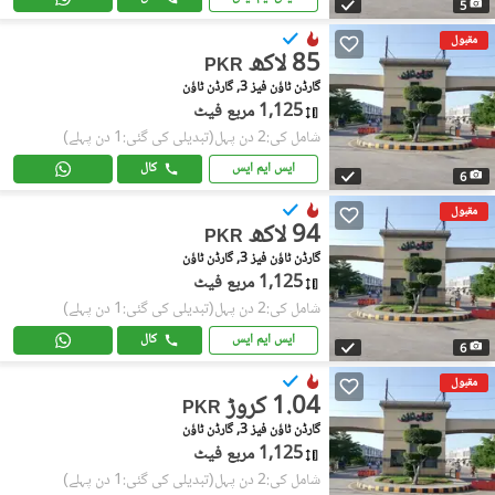
5
مقبول
85 لاکھ
PKR
گارڈن ٹاؤن فیز 3, گارڈن ٹاؤن
1,125 مربع فیٹ
شامل کی:2 دن پہل
(تبدیلی کی گئی:1 دن پہلے)
ایس ایم ایس
کال
6
مقبول
94 لاکھ
PKR
گارڈن ٹاؤن فیز 3, گارڈن ٹاؤن
1,125 مربع فیٹ
شامل کی:2 دن پہل
(تبدیلی کی گئی:1 دن پہلے)
ایس ایم ایس
کال
6
مقبول
1.04 کروڑ
PKR
گارڈن ٹاؤن فیز 3, گارڈن ٹاؤن
1,125 مربع فیٹ
شامل کی:2 دن پہل
(تبدیلی کی گئی:1 دن پہلے)