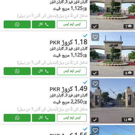
گارڈن ٹاؤن فیز 3, گارڈن ٹاؤن
1,125 مربع فیٹ
شامل کی:2 دن پہل
(تبدیلی کی گئی:1 دن پہلے)
ایس ایم ایس
کال
7
1.18 کروڑ
PKR
گارڈن ٹاؤن فیز 3, گارڈن ٹاؤن
1,125 مربع فیٹ
شامل کی:2 دن پہل
(تبدیلی کی گئی:1 دن پہلے)
ایس ایم ایس
کال
6
1.49 کروڑ
PKR
گارڈن ٹاؤن فیز 3, گارڈن ٹاؤن
2,250 مربع فیٹ
شامل کی:2 دن پہل
(تبدیلی کی گئی:1 دن پہلے)
ایس ایم ایس
کال
12