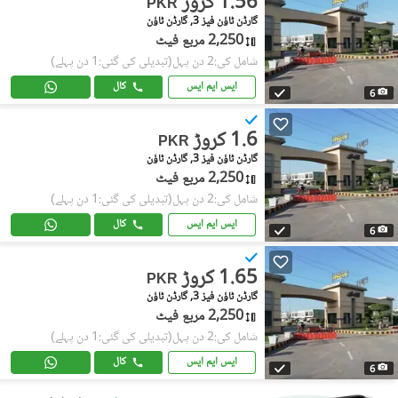
1.56 کروڑ
PKR
گارڈن ٹاؤن فیز 3, گارڈن ٹاؤن
2,250 مربع فیٹ
شامل کی:2 دن پہل
(تبدیلی کی گئی:1 دن پہلے)
ایس ایم ایس
کال
6
1.6 کروڑ
PKR
گارڈن ٹاؤن فیز 3, گارڈن ٹاؤن
2,250 مربع فیٹ
شامل کی:2 دن پہل
(تبدیلی کی گئی:1 دن پہلے)
ایس ایم ایس
کال
6
1.65 کروڑ
PKR
گارڈن ٹاؤن فیز 3, گارڈن ٹاؤن
2,250 مربع فیٹ
شامل کی:2 دن پہل
(تبدیلی کی گئی:1 دن پہلے)
ایس ایم ایس
کال
6