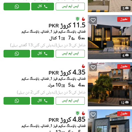
ایس ایم ایس
کال
5
مقبول
11.5 کروڑ
PKR
فضائیہ ہاؤسنگ سکیم فیز 1, فضائیہ ہاؤسنگ سکیم
6
7
1 کنال
شامل کی:3 دن پہل
(تبدیلی کی گئی:13 گھنٹے پہلے)
ایس ایم ایس
کال
6
مقبول
4.35 کروڑ
PKR
فضائیہ ہاؤسنگ سکیم فیز 1, فضائیہ ہاؤسنگ سکیم
4
5
10 مرلہ
شامل کی:5 دن پہل
(تبدیلی کی گئی:2 دن پہلے)
ایس ایم ایس
کال
12
مقبول
4.85 کروڑ
PKR
فضائیہ ہاؤسنگ سکیم فیز 1, فضائیہ ہاؤسنگ سکیم