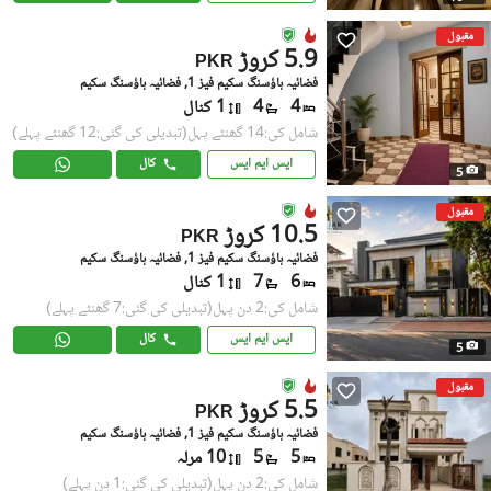
مقبول
5.9 کروڑ
PKR
فضائیہ ہاؤسنگ سکیم فیز 1, فضائیہ ہاؤسنگ سکیم
4
4
1 کنال
شامل کی:14 گھنٹے پہل
(تبدیلی کی گئی:12 گھنٹے پہلے)
ایس ایم ایس
کال
5
مقبول
10.5 کروڑ
PKR
فضائیہ ہاؤسنگ سکیم فیز 1, فضائیہ ہاؤسنگ سکیم
6
7
1 کنال
شامل کی:2 دن پہل
(تبدیلی کی گئی:7 گھنٹے پہلے)
ایس ایم ایس
کال
5
مقبول
5.5 کروڑ
PKR
فضائیہ ہاؤسنگ سکیم فیز 1, فضائیہ ہاؤسنگ سکیم
5
5
10 مرلہ
شامل کی:2 دن پہل
(تبدیلی کی گئی:1 دن پہلے)