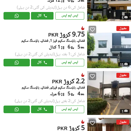
5
6
12 مرلہ
شامل کی:6 دن پہل
(تبدیلی کی گئی:2 دن پہلے)
ایس ایم ایس
کال
5
مقبول
9.75 کروڑ
PKR
فضائیہ ہاؤسنگ سکیم فیز 1, فضائیہ ہاؤسنگ سکیم
5
6
1 کنال
شامل کی:1 ہفتہ پہل
(تبدیلی کی گئی:2 دن پہلے)
ایس ایم ایس
کال
15
مقبول
2.2 کروڑ
PKR
فضائیہ ہاؤسنگ سکیم فیزٹو, فضائیہ ہاؤسنگ سکیم
4
5
6 مرلہ
شامل کی:2 ہفتے پہل
(تبدیلی کی گئی:2 دن پہلے)
ایس ایم ایس
کال
1
مقبول
5 کروڑ
PKR