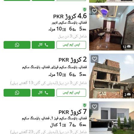
4.6 کروڑ
PKR
فضائیہ ہاؤسنگ سکیم, لاہور
5
6
10 مرلہ
شامل کی:3 دن پہل
ایس ایم ایس
کال
12
2 کروڑ
PKR
فضائیہ ہاؤسنگ سکیم فیزٹو, فضائیہ ہاؤسنگ سکیم
5
6
10 مرلہ
شامل کی:3 دن پہل
(تبدیلی کی گئی:13 گھنٹے پہلے)
ایس ایم ایس
کال
2
7 کروڑ
PKR
فضائیہ ہاؤسنگ سکیم فیز 1, فضائیہ ہاؤسنگ سکیم
6
7
1 کنال
شامل کی:3 دن پہل
(تبدیلی کی گئی:23 گھنٹے پہلے)