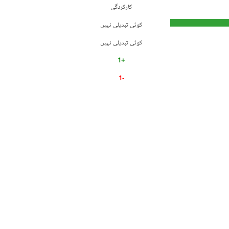
کارکردگی
کوئی تبدیلی نہیں
کوئی تبدیلی نہیں
+1
-1