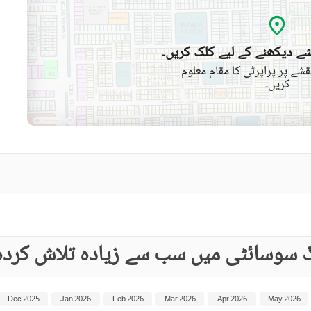
ے دیکھنے کے لیے کلک کریں۔
شے پر پراپرٹی کا مقام معلوم
کریں۔
گ سوسائٹی میں سب سے زیادہ تلاش کردہ
Dec 2025
Jan 2026
Feb 2026
Mar 2026
Apr 2026
May 2026