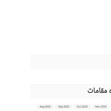
 مقامات
Aug 2025
Sep 2025
Oct 2025
Nov 2025