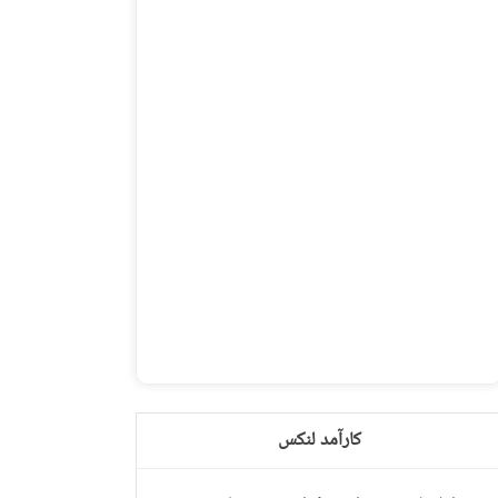
کارآمد لنکس