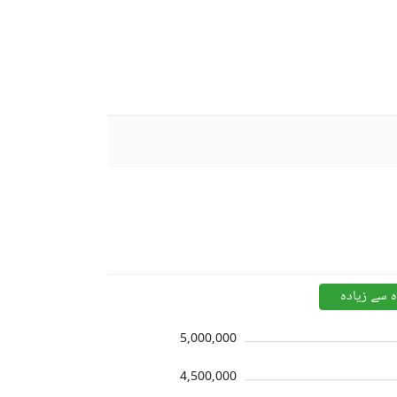
ہ سے زیادہ
5,000,000
4,500,000