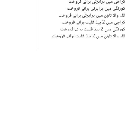
کراچی میں پراپرٹی برائے فروخت
کورنگی میں پراپرٹی برائے فروخت
اللہ والا ٹاؤن میں پراپرٹی برائے فروخت
کراچی میں 2 بیڈ فلیٹ برائے فروخت
کورنگی میں 2 بیڈ فلیٹ برائے فروخت
اللہ والا ٹاؤن میں 2 بیڈ فلیٹ برائے فروخت