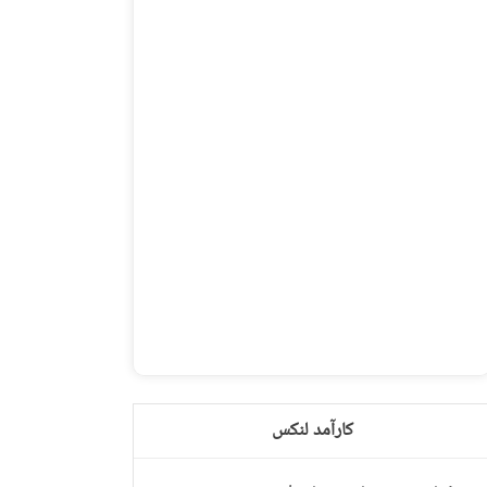
کارآمد لنکس