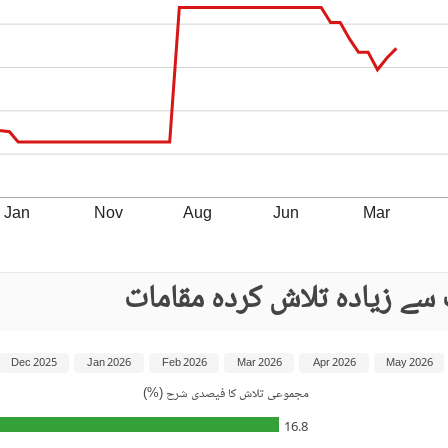
Jan
Nov
Aug
Jun
Mar
سے زیادہ تلاش کردہ مقامات
Dec 2025
Jan 2026
Feb 2026
Mar 2026
Apr 2026
May 2026
مجموعی تلاش کا فیصدی شرح (%)
16.8