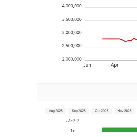
4,000,000
3,500,000
3,000,000
2,500,000
2,000,000
Jun
Apr
Aug 2025
Sep 2025
Oct 2025
Nov 2025
کارکردگی
+1