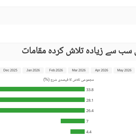
ں سب سے زیادہ تلاش کردہ مقامات
Dec 2025
Jan 2026
Feb 2026
Mar 2026
Apr 2026
May 2026
مجموعی تلاش کا فیصدی شرح (%)
33.8
28.1
26.4
7
4.4