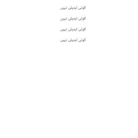
کوئی تبدیلی نہیں
کوئی تبدیلی نہیں
کوئی تبدیلی نہیں
کوئی تبدیلی نہیں