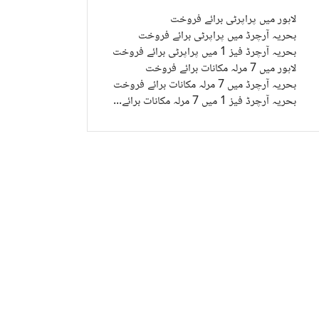
لاہور میں پراپرٹی برائے فروخت
بحریہ آرچرڈ میں پراپرٹی برائے فروخت
بحریہ آرچرڈ فیز 1 میں پراپرٹی برائے فروخت
لاہور میں 7 مرلہ مکانات برائے فروخت
بحریہ آرچرڈ میں 7 مرلہ مکانات برائے فروخت
بحریہ آرچرڈ فیز 1 میں 7 مرلہ مکانات برائے فروخت