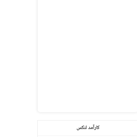
کارآمد لنکس