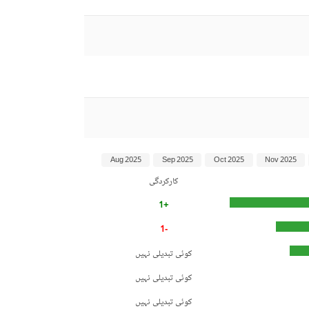
Aug 2025
Sep 2025
Oct 2025
Nov 2025
کارکردگی
+1
-1
کوئی تبدیلی نہیں
کوئی تبدیلی نہیں
کوئی تبدیلی نہیں