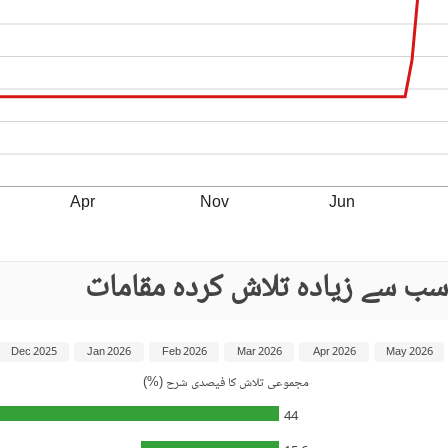
Apr
Nov
Jun
سب سے زیادہ تلاش کردہ مقامات
Dec 2025
Jan 2026
Feb 2026
Mar 2026
Apr 2026
May 2026
مجموعی تلاش کا فیصدی شرح (%)
44