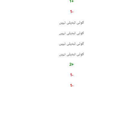
+1
-1
کوئی تبدیلی نہیں
کوئی تبدیلی نہیں
کوئی تبدیلی نہیں
کوئی تبدیلی نہیں
+2
-1
-1