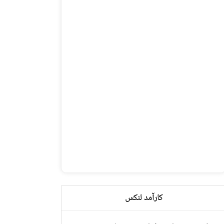
کارآمد لنکس