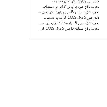
لاہور میں پراپرٹی کرایہ پر دستیاب
بحریہ ٹاؤن میں پراپرٹی کرایہ پر دستیاب
بحریہ ٹاؤن سیکٹر B میں پراپرٹی کرایہ پر دستیاب
لاہور میں 5 مرلہ مکانات کرایہ پر دستیاب
بحریہ ٹاؤن میں 5 مرلہ مکانات کرایہ پر دستیاب
بحریہ ٹاؤن سیکٹر B میں 5 مرلہ مکانات کرایہ پر دستیاب