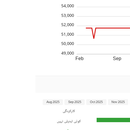
54,000
53,000
52,000
51,000
50,000
49,000
Feb
Sep
Aug 2025
Sep 2025
Oct 2025
Nov 2025
کارکردگی
کوئی تبدیلی نہیں