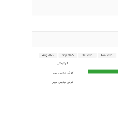
Aug 2025
Sep 2025
Oct 2025
Nov 2025
کارکردگی
کوئی تبدیلی نہیں
کوئی تبدیلی نہیں