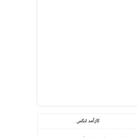
کارآمد لنکس