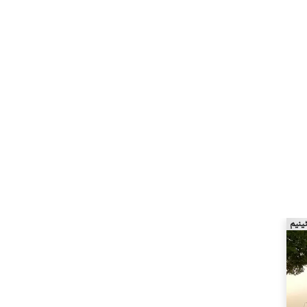
ٹینیم