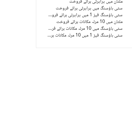
ملتان میں پراپرٹی برائے فروخت
سٹی ہاؤسنگ میں پراپرٹی برائے فروخت
سٹی ہاؤسنگ فیز 1 میں پراپرٹی برائے فروخت
ملتان میں 10 مرلہ مکانات برائے فروخت
سٹی ہاؤسنگ میں 10 مرلہ مکانات برائے فروخت
سٹی ہاؤسنگ فیز 1 میں 10 مرلہ مکانات برائے فروخت