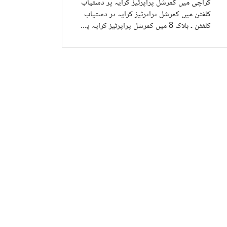
کراچی میں کمرشل پراپرٹیز کرایہ پر دستیاب
کلفٹن میں کمرشل پراپرٹیز کرایہ پر دستیاب
کلفٹن ۔ بلاک 8 میں کمرشل پراپرٹیز کرایہ پر دستیاب