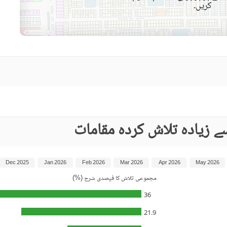
کریں۔
 زیادہ تلاش کردہ مقامات
Dec 2025
Jan 2026
Feb 2026
Mar 2026
Apr 2026
May 2026
مجموعی تلاش کا فیصدی شرح (%)
36
21.9