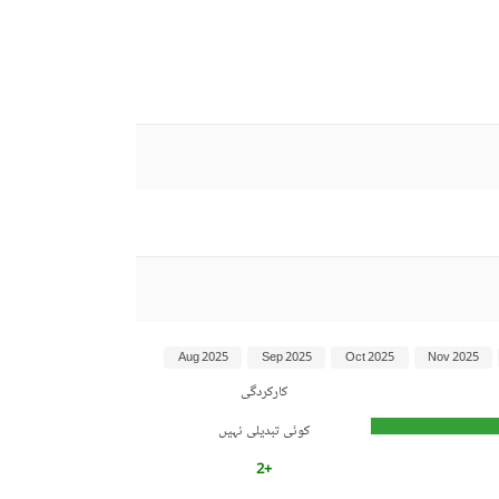
Aug 2025
Sep 2025
Oct 2025
Nov 2025
کارکردگی
کوئی تبدیلی نہیں
+2