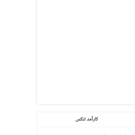
کارآمد لنکس