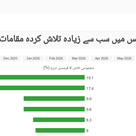
نس میں سب سے زیادہ تلاش کردہ مقامات
Dec 2025
Jan 2026
Feb 2026
Mar 2026
Apr 2026
May 2026
مجموعی تلاش کا فیصدی شرح (%)
19.1
17.4
9.9
9.8
8.3
8