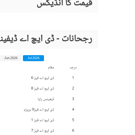
قیمت کا انڈیکس
رجحانات - ڈی ایچ اے ڈیفی
Jun 2026
Jul 2026
درجہ
مقام
1
ڈی ایچ اے فیز 6
2
ڈی ایچ اے فیز 8
3
ڈیفینس رایا
4
ڈی ایچ اے فیز9 پریزم
5
ڈی ایچ اے فیز 1
6
ڈی ایچ اے فیز 7