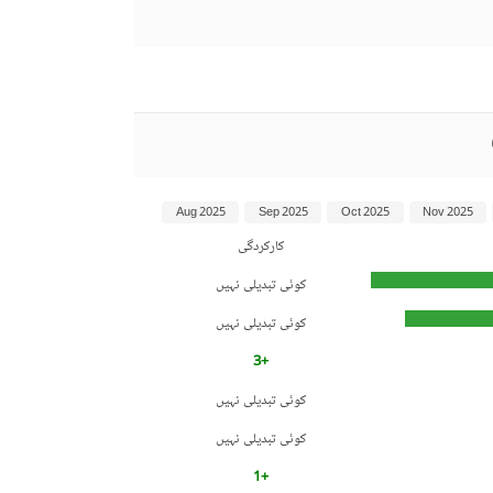
Aug 2025
Sep 2025
Oct 2025
Nov 2025
کارکردگی
کوئی تبدیلی نہیں
کوئی تبدیلی نہیں
+3
کوئی تبدیلی نہیں
کوئی تبدیلی نہیں
+1