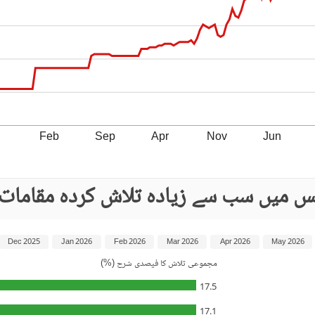
Feb
Sep
Apr
Nov
Jun
نس میں سب سے زیادہ تلاش کردہ مقامات
Dec 2025
Jan 2026
Feb 2026
Mar 2026
Apr 2026
May 2026
مجموعی تلاش کا فیصدی شرح (%)
17.5
17.1