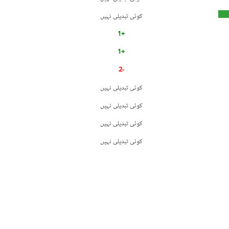
کوئی تبدیلی نہیں
+1
+1
-2
کوئی تبدیلی نہیں
کوئی تبدیلی نہیں
کوئی تبدیلی نہیں
کوئی تبدیلی نہیں