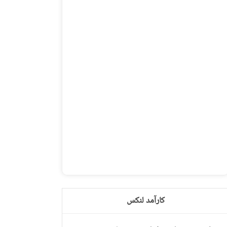
کارآمد لنکس