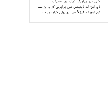
لاہور میں پراپرٹی کرایہ پر دستیاب
ڈی ایچ اے ڈیفینس میں پراپرٹی کرایہ پر دستیاب
ڈی ایچ اے فیز 8 میں پراپرٹی کرایہ پر دستیاب