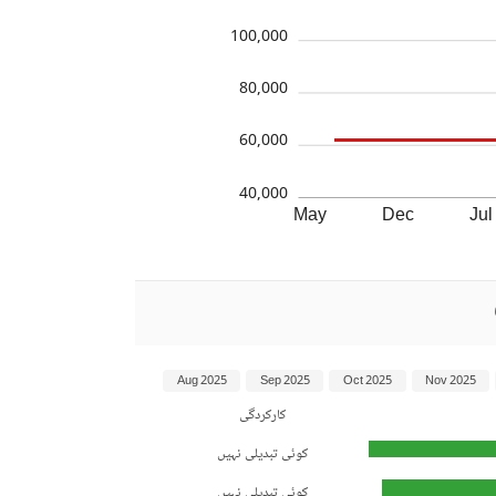
100,000
80,000
60,000
40,000
May
Dec
Jul
Aug 2025
Sep 2025
Oct 2025
Nov 2025
کارکردگی
کوئی تبدیلی نہیں
کوئی تبدیلی نہیں