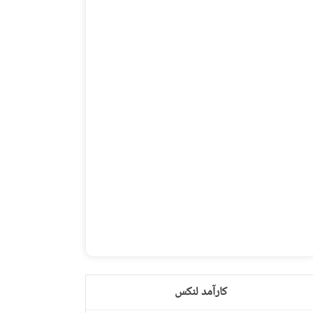
کارآمد لنکس