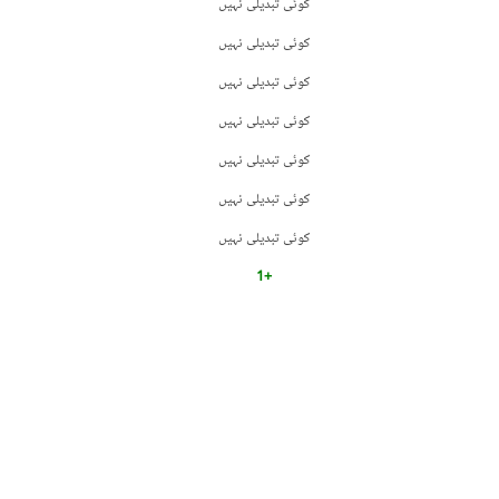
کوئی تبدیلی نہیں
کوئی تبدیلی نہیں
کوئی تبدیلی نہیں
کوئی تبدیلی نہیں
کوئی تبدیلی نہیں
کوئی تبدیلی نہیں
کوئی تبدیلی نہیں
+1