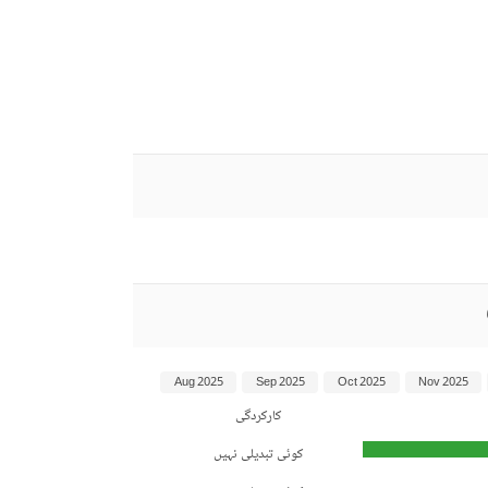
Aug 2025
Sep 2025
Oct 2025
Nov 2025
کارکردگی
کوئی تبدیلی نہیں