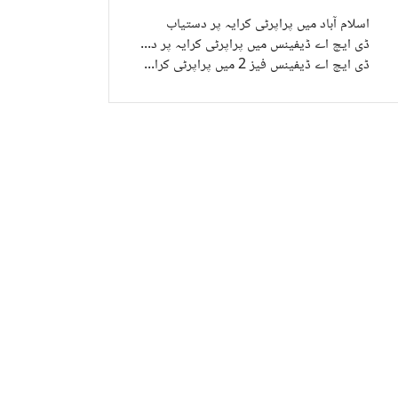
اسلام آباد میں پراپرٹی کرایہ پر دستیاب
ڈی ایچ اے ڈیفینس میں پراپرٹی کرایہ پر دستیاب
ڈی ایچ اے ڈیفینس فیز 2 میں پراپرٹی کرایہ پر دستیاب
باد کیپیٹل