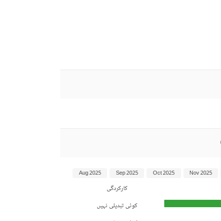
Aug 2025
Sep 2025
Oct 2025
Nov 2025
کارکردگی
کوئی تبدیلی نہیں