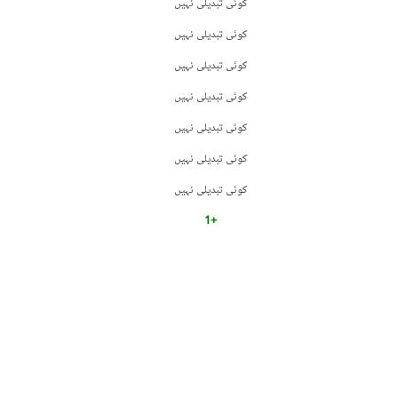
کوئی تبدیلی نہیں
کوئی تبدیلی نہیں
کوئی تبدیلی نہیں
کوئی تبدیلی نہیں
کوئی تبدیلی نہیں
کوئی تبدیلی نہیں
کوئی تبدیلی نہیں
+1