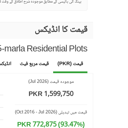
بینک کی پالیسی کے مطابق موجودہ شرح اطلاق کے وقت لا
قیمت کا انڈیکس
-marla Residential Plots
قیمت (PKR)
قیمت مربع فیٹ
انڈیک
موجودہ قیمت
(
Jul 2026
)
1,599,750 PKR
قیمت میں تبدیلی
(Oct 2016 - Jul 2026)
(93.47%) 772,875 PKR