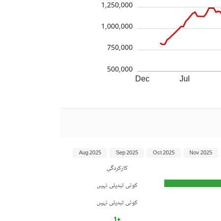
1,250,000
1,000,000
750,000
500,000
Dec
Jul
Aug 2025
Sep 2025
Oct 2025
Nov 2025
کارکردگی
کوئی تبدیلی نہیں
کوئی تبدیلی نہیں
+1