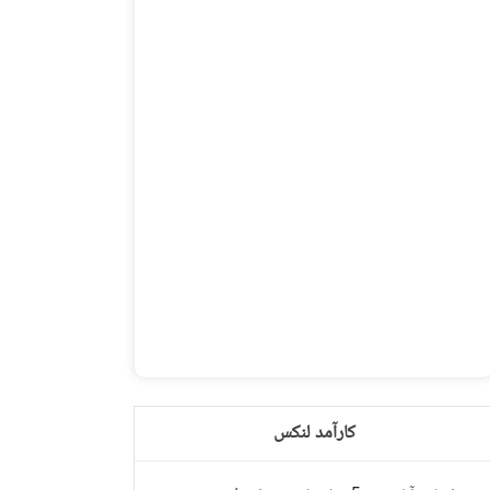
کارآمد لنکس