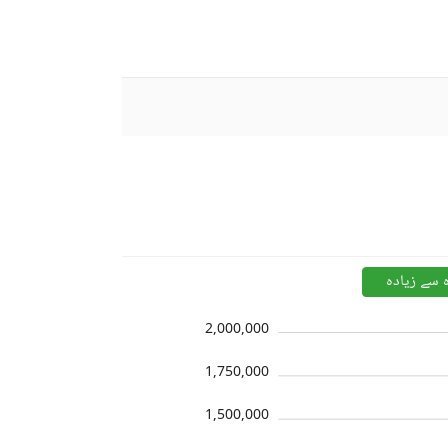
ہ سے زیادہ
2,000,000
1,750,000
1,500,000