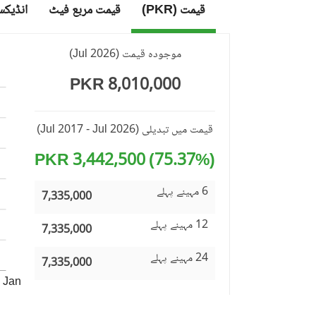
قیمت (PKR)
قیمت مربع فیٹ
انڈیک
موجودہ قیمت
(
Jul 2026
)
8,010,000 PKR
قیمت میں تبدیلی
(Jul 2017 - Jul 2026)
(75.37%) 3,442,500 PKR
6 مہینے پہلے
7,335,000
12 مہینے پہلے
7,335,000
24 مہینے پہلے
7,335,000
Jan