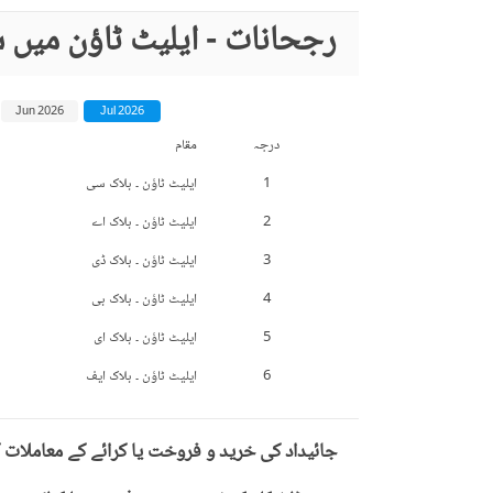
رجحانات - ایلیٹ ٹاؤن میں 
Jun 2026
Jul 2026
درجہ
مقام
1
ایلیٹ ٹاؤن ۔ بلاک سی
2
ایلیٹ ٹاؤن ۔ بلاک اے
3
ایلیٹ ٹاؤن ۔ بلاک ڈی
4
ایلیٹ ٹاؤن ۔ بلاک بی
5
ایلیٹ ٹاؤن ۔ بلاک ای
6
ایلیٹ ٹاؤن ۔ بلاک ایف
جائیداد کی خرید و فروخت یا کرائے کے معاملات 