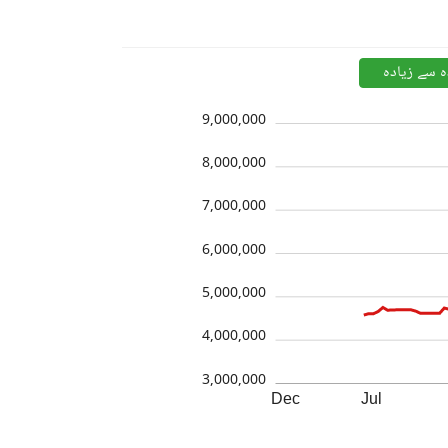
ہ سے زیادہ
9,000,000
8,000,000
7,000,000
6,000,000
5,000,000
4,000,000
3,000,000
Dec
Jul