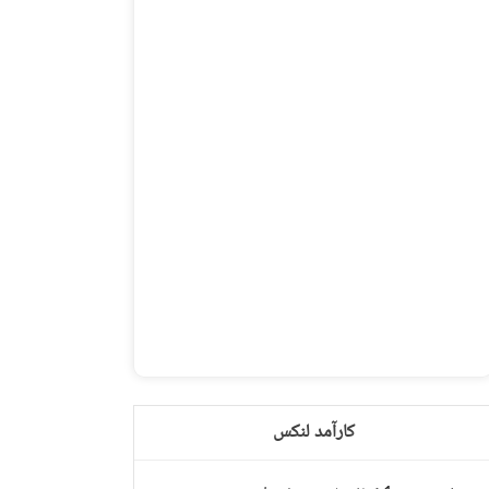
کارآمد لنکس