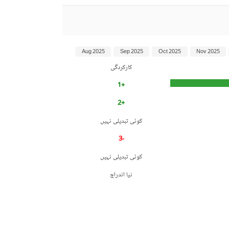
Aug 2025
Sep 2025
Oct 2025
Nov 2025
کارکردگی
+1
+2
کوئی تبدیلی نہیں
-3
کوئی تبدیلی نہیں
نیا اندراج