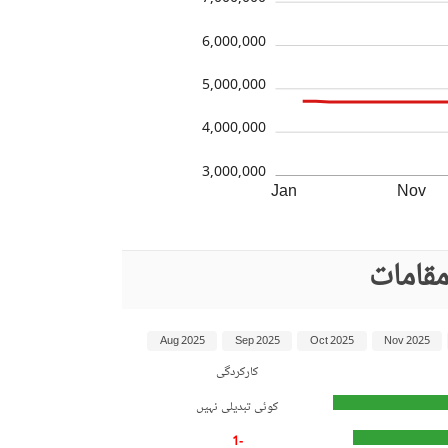
6,000,000
5,000,000
4,000,000
3,000,000
Jan
Nov
مقامات
Aug 2025
Sep 2025
Oct 2025
Nov 2025
کارکردگی
کوئی تبدیلی نہیں
-1