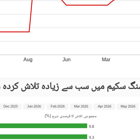
Aug
Jun
Mar
سنگ سکیم میں سب سے زیادہ تلاش کردہ 
Dec 2025
Jan 2026
Feb 2026
Mar 2026
Apr 2026
May 2026
مجموعی تلاش کا فیصدی شرح (%)
9.8
9.3