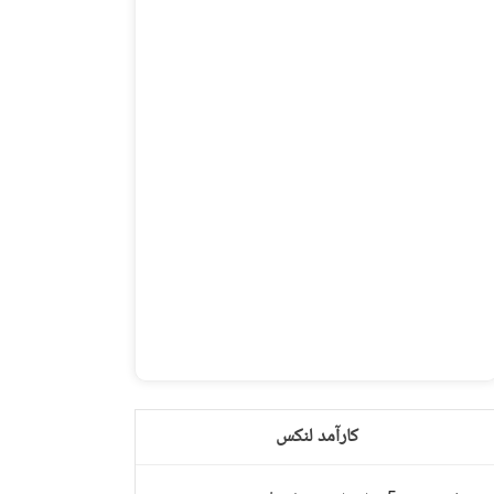
کارآمد لنکس