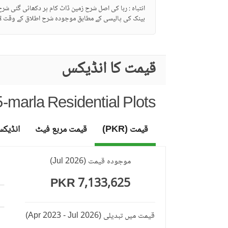
انتباہ : ربا کی اصل شرح زمین ڈاٹ کام پر دکھائی گئی شر
بینک کی پالیسی کے مطابق موجودہ شرح اطلاق کے وقت لا
قیمت کا انڈیکس
-marla Residential Plots
قیمت (PKR)
قیمت مربع فیٹ
انڈیک
موجودہ قیمت
(
Jul 2026
)
7,133,625 PKR
قیمت میں تبدیلی
(Apr 2023 - Jul 2026)