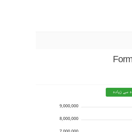
Form
ہ سے زیادہ
9,000,000
8,000,000
7,000,000