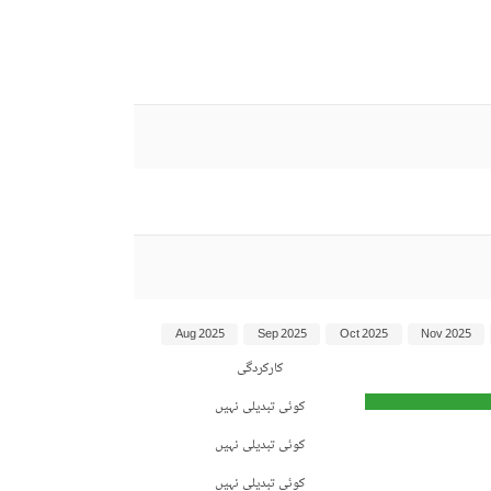
Aug 2025
Sep 2025
Oct 2025
Nov 2025
کارکردگی
کوئی تبدیلی نہیں
کوئی تبدیلی نہیں
کوئی تبدیلی نہیں