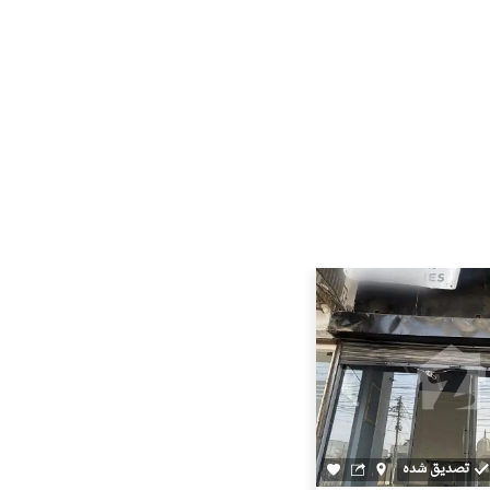
تصدیق شدہ