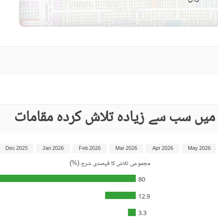
ن میں سب سے زیادہ تلاش کردہ مقامات
Dec 2025
Jan 2026
Feb 2026
Mar 2026
Apr 2026
May 2026
مجموعی تلاش کا فیصدی شرح (%)
80
12.9
3.3