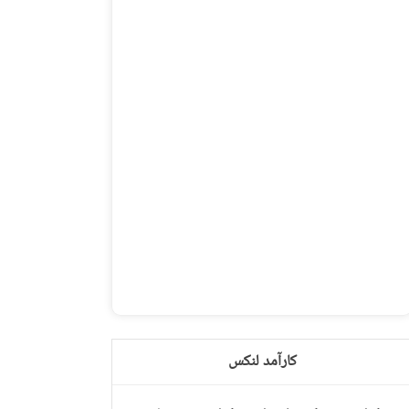
کارآمد لنکس