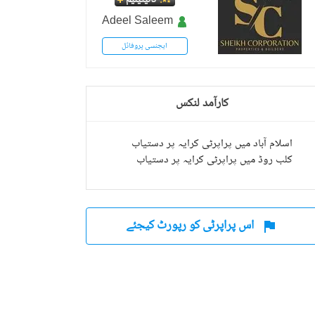
ٹائیٹینیم
Adeel Saleem
ایجنسی پروفائل
کارآمد لنکس
اسلام آباد میں پراپرٹی کرایہ پر دستیاب
کلب روڈ میں پراپرٹی کرایہ پر دستیاب
اس پراپرٹی کو رپورٹ کیجئے