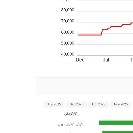
80,000
70,000
60,000
50,000
40,000
Dec
Jul
Aug 2025
Sep 2025
Oct 2025
Nov 2025
کارکردگی
کوئی تبدیلی نہیں