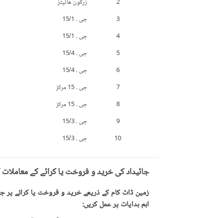
2
زرکون هائیٹز
3
جی ۔ 15/1
4
جی ۔ 15/1
5
جی ۔ 15/4
6
جی ۔ 15/4
7
جی ۔ 15 مرکز
8
جی ۔ 15 مرکز
9
جی ۔ 15/3
10
جی ۔ 15/3
جائیداد کی خرید و فروخت یا کرائے کے معاملات 
زمین ڈاٹ کام کے ذریعے خرید و فروخت یا کرائے پر جائ
اہم ہدایات پر عمل کریں: