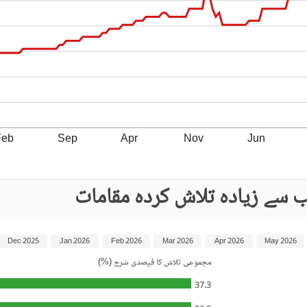
Feb
Sep
Apr
Nov
Jun
Dec 2025
Jan 2026
Feb 2026
Mar 2026
Apr 2026
May 2026
مجموعی تلاش کا فیصدی شرح (%)
37.3