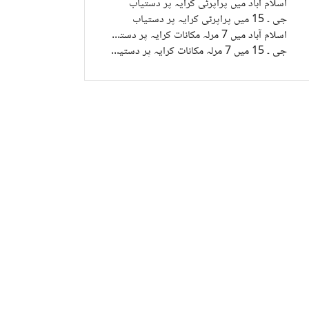
اسلام آباد میں پراپرٹی کرایہ پر دستیاب
جی ۔ 15 میں پراپرٹی کرایہ پر دستیاب
اسلام آباد میں 7 مرلہ مکانات کرایہ پر دستیاب
جی ۔ 15 میں 7 مرلہ مکانات کرایہ پر دستیاب