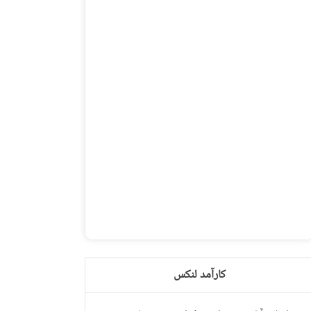
کارآمد لنکس