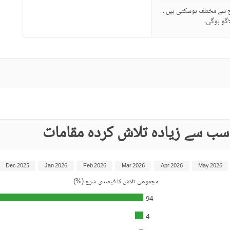
ح سے مختلف ہوسکتی ہیں ۔
گو ہوگی۔
سب سے زیادہ تلاش کردہ مقامات
Dec 2025
Jan 2026
Feb 2026
Mar 2026
Apr 2026
May 2026
مجموعی تلاش کا فیصدی شرح (%)
94
4