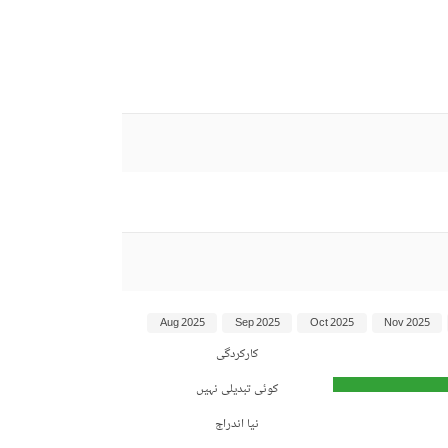
Aug 2025
Sep 2025
Oct 2025
Nov 2025
کارکردگی
کوئی تبدیلی نہیں
نیا اندراج