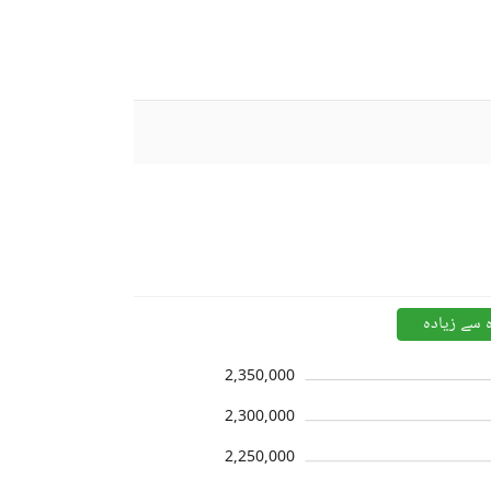
ہ سے زیادہ
2,350,000
2,300,000
2,250,000