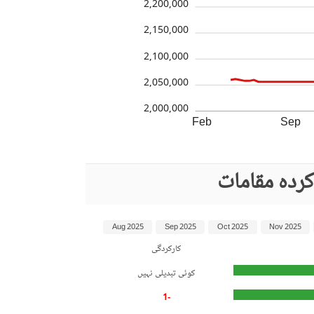
2,200,000
2,150,000
2,100,000
2,050,000
2,000,000
Feb
Sep
ردہ مقامات
Aug 2025
Sep 2025
Oct 2025
Nov 2025
کارکردگی
کوئی تبدیلی نہیں
-1