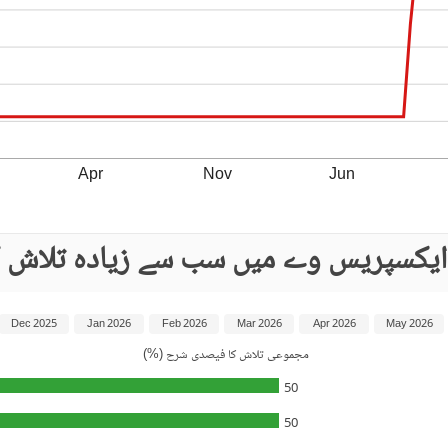
Apr
Nov
Jun
ی ایکسپریس وے میں سب سے زیادہ تلاش ک
Dec 2025
Jan 2026
Feb 2026
Mar 2026
Apr 2026
May 2026
مجموعی تلاش کا فیصدی شرح (%)
50
50