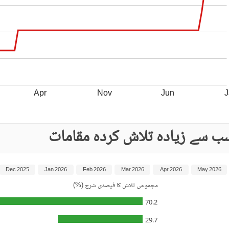
Apr
Nov
Jun
J
ب سے زیادہ تلاش کردہ مقامات
Dec 2025
Jan 2026
Feb 2026
Mar 2026
Apr 2026
May 2026
مجموعی تلاش کا فیصدی شرح (%)
70.2
29.7