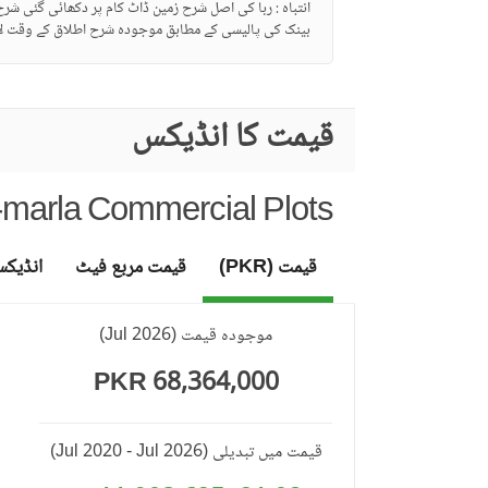
انتباہ : ربا کی اصل شرح زمین ڈاٹ کام پر دکھائی گئی شر
بینک کی پالیسی کے مطابق موجودہ شرح اطلاق کے وقت لا
قیمت کا انڈیکس
-marla Commercial Plots
قیمت (PKR)
قیمت مربع فیٹ
انڈیک
موجودہ قیمت
(
Jul 2026
)
68,364,000 PKR
قیمت میں تبدیلی
(Jul 2020 - Jul 2026)