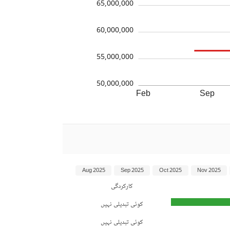
65,000,000
60,000,000
55,000,000
50,000,000
Feb
Sep
Aug 2025
Sep 2025
Oct 2025
Nov 2025
کارکردگی
کوئی تبدیلی نہیں
کوئی تبدیلی نہیں