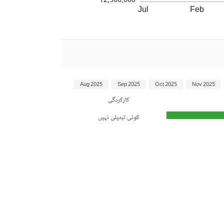
12,500,000
Jul
Feb
Aug 2025
Sep 2025
Oct 2025
Nov 2025
کارکردگی
کوئی تبدیلی نہیں