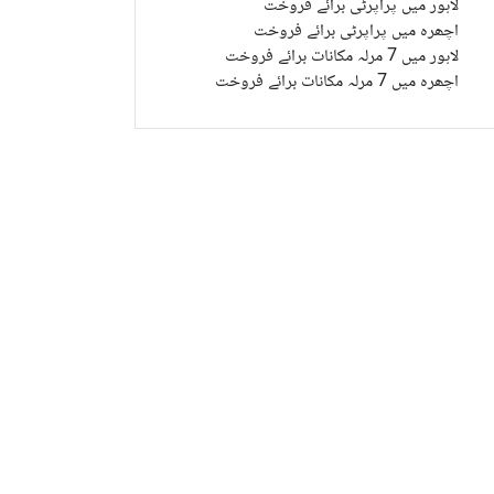
لاہور میں پراپرٹی برائے فروخت
اچھرہ میں پراپرٹی برائے فروخت
لاہور میں 7 مرلہ مکانات برائے فروخت
اچھرہ میں 7 مرلہ مکانات برائے فروخت