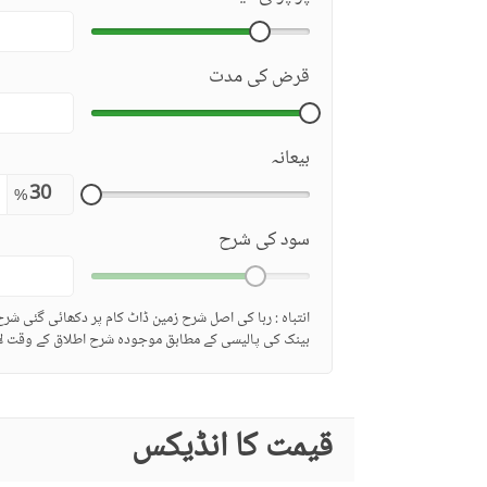
قرض کی مدت
بیعانہ
%
سود کی شرح
انتباہ : ربا کی اصل شرح زمین ڈاٹ کام پر دکھائی گئی شر
بینک کی پالیسی کے مطابق موجودہ شرح اطلاق کے وقت لا
قیمت کا انڈیکس