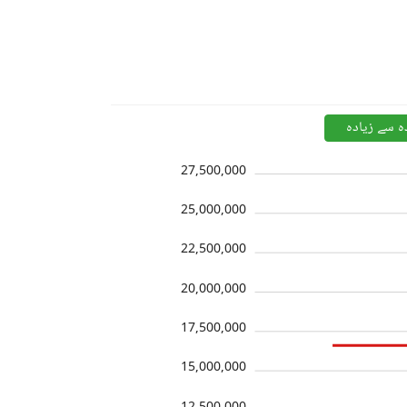
ہ سے زیادہ
27,500,000
25,000,000
22,500,000
20,000,000
17,500,000
15,000,000