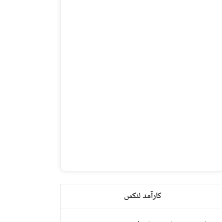
کارآمد لنکس