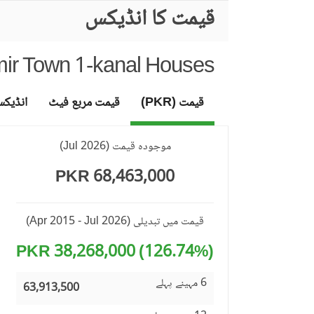
قیمت کا انڈیکس
mir Town 1-kanal Houses
قیمت (PKR)
قیمت مربع فیٹ
انڈیک
موجودہ قیمت
(
Jul 2026
)
68,463,000 PKR
قیمت میں تبدیلی
(Apr 2015 - Jul 2026)
(126.74%) 38,268,000 PKR
6 مہینے پہلے
63,913,500