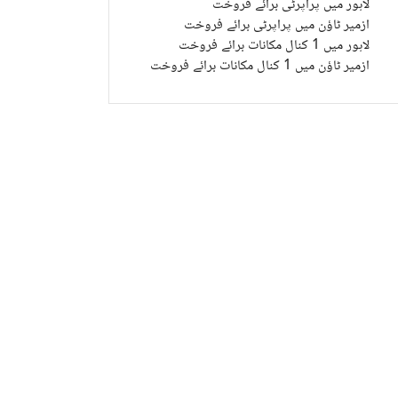
لاہور میں پراپرٹی برائے فروخت
ازمیر ٹاؤن میں پراپرٹی برائے فروخت
لاہور میں 1 کنال مکانات برائے فروخت
ازمیر ٹاؤن میں 1 کنال مکانات برائے فروخت