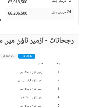
12 مہینے پہلے
63,913,500
24 مہینے پہلے
68,206,500
n
رجحانات - ازمیر ٹاؤن میں 
Jun 2026
Jul 2026
درجہ
مقام
1
ازمیر ٹاؤن ۔ بلاک این
2
ازمیر ٹاؤن ایکسٹینشن
3
ازمیر ٹاؤن ۔ بلاک ایچ
4
ازمیر ٹاؤن ۔ بلاک ڈی
5
ازمیر ٹاؤن ۔ بلاک جے