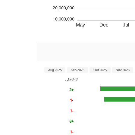
20,000,000
10,000,000
May
Dec
Jul
Aug 2025
Sep 2025
Oct 2025
Nov 2025
کارکردگی
+2
-1
-1
+8
-1