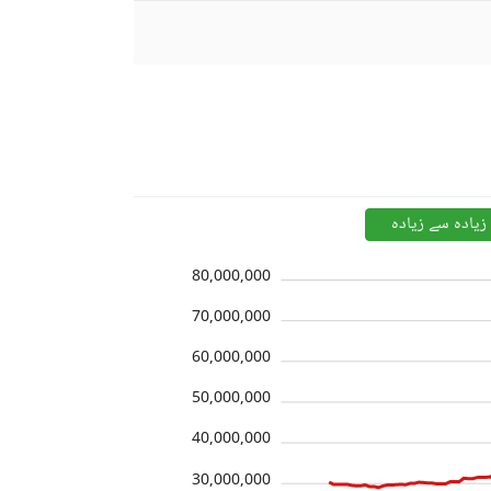
زیادہ سے زیادہ
80,000,000
70,000,000
60,000,000
50,000,000
40,000,000
30,000,000