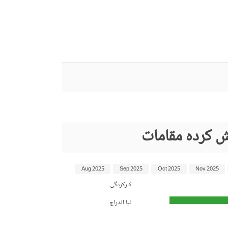
ش کردہ مقامات
Aug 2025
Sep 2025
Oct 2025
Nov 2025
کارکردگی
نیا اندراج