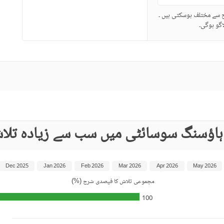
ح سے مختلف ہوسکتی ہیں ۔
گو ہوگی۔
 ہاؤسنگ سوسائٹی میں سب سے زیادہ تلا
Dec 2025
Jan 2026
Feb 2026
Mar 2026
Apr 2026
May 2026
مجموعی تلاش کا فیصدی شرح (%)
100