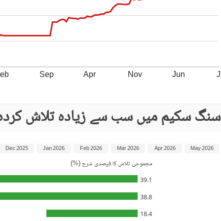
eb
Sep
Apr
Nov
Jun
J
ؤسنگ سکیم میں سب سے زیادہ تلاش کردہ
Dec 2025
Jan 2026
Feb 2026
Mar 2026
Apr 2026
May 2026
مجموعی تلاش کا فیصدی شرح (%)
39.1
38.8
18.4