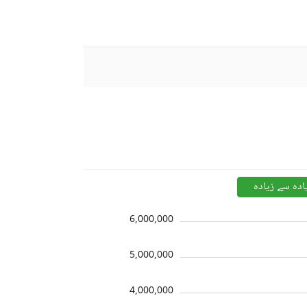
ادہ سے زیادہ
6,000,000
5,000,000
4,000,000