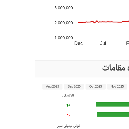
3,000,000
2,000,000
1,000,000
Dec
Jul
F
 مقامات
Aug 2025
Sep 2025
Oct 2025
Nov 2025
کارکردگی
+1
-1
کوئی تبدیلی نہیں