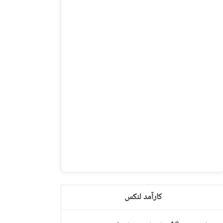
کارآمد لنکس