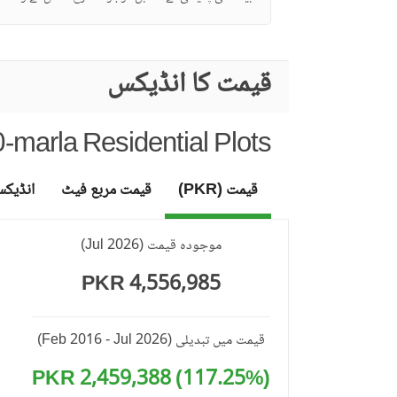
قیمت کا انڈیکس
marla Residential Plots
قیمت (PKR)
قیمت مربع فیٹ
انڈیک
موجودہ قیمت
(
Jul 2026
)
4,556,985 PKR
قیمت میں تبدیلی
(Feb 2016 - Jul 2026)
(117.25%) 2,459,388 PKR