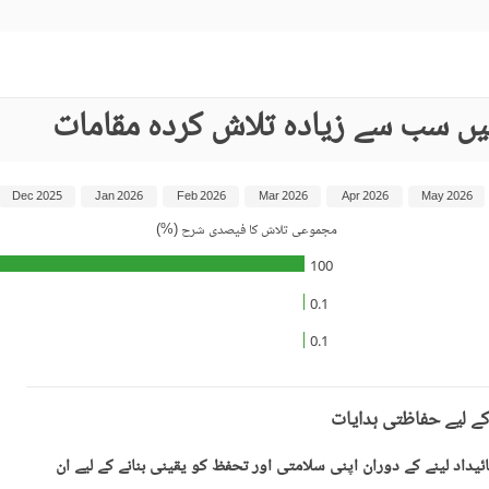
یں سب سے زیادہ تلاش کردہ مقامات
Dec 2025
Jan 2026
Feb 2026
Mar 2026
Apr 2026
May 2026
مجموعی تلاش کا فیصدی شرح (%)
100
0.1
0.1
کے لیے حفاظتی ہدایات
یداد لینے کے دوران اپنی سلامتی اور تحفظ کو یقینی بنانے کے لیے ان