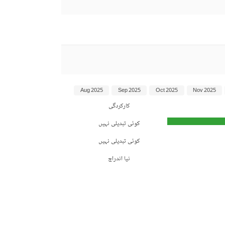
Aug 2025
Sep 2025
Oct 2025
Nov 2025
کارکردگی
کوئی تبدیلی نہیں
کوئی تبدیلی نہیں
نیا اندراج