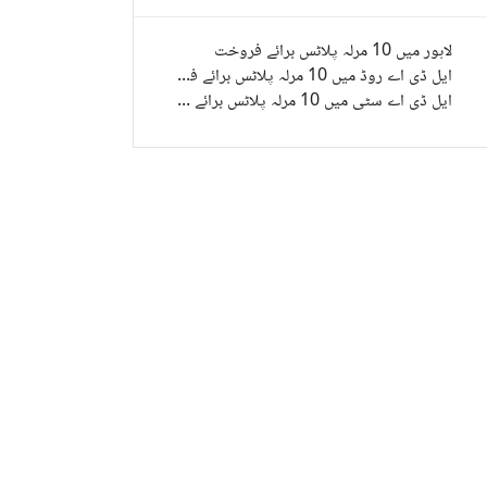
لاہور میں 10 مرلہ پلاٹس برائے فروخت
ایل ڈی اے روڈ میں 10 مرلہ پلاٹس برائے فروخت
ایل ڈی اے سٹی میں 10 مرلہ پلاٹس برائے فروخت