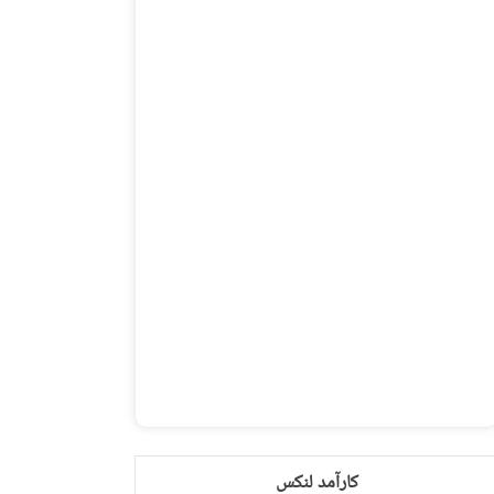
کارآمد لنکس