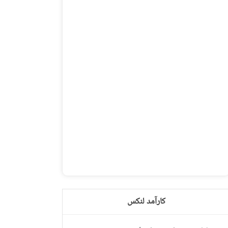
کارآمد لنکس