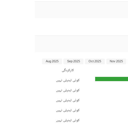
Aug 2025
Sep 2025
Oct 2025
Nov 2025
کارکردگی
کوئی تبدیلی نہیں
کوئی تبدیلی نہیں
کوئی تبدیلی نہیں
کوئی تبدیلی نہیں
کوئی تبدیلی نہیں