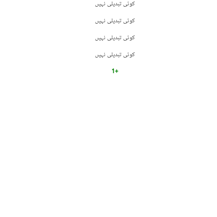
کوئی تبدیلی نہیں
کوئی تبدیلی نہیں
کوئی تبدیلی نہیں
کوئی تبدیلی نہیں
+1