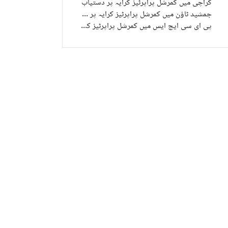
کراچی میں کمرشل پراپرٹیز کرایہ پر دستیاب
جمشید ٹاؤن میں کمرشل پراپرٹیز کرایہ پر دستیاب
پی ای سی ایچ ایس میں کمرشل پراپرٹیز کرایہ پر دستیاب