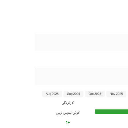
Aug 2025
Sep 2025
Oct 2025
Nov 2025
کارکردگی
کوئی تبدیلی نہیں
+1