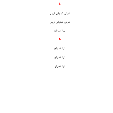
-1
کوئی تبدیلی نہیں
کوئی تبدیلی نہیں
نیا اندراج
-1
نیا اندراج
نیا اندراج
نیا اندراج