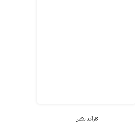
کارآمد لنکس