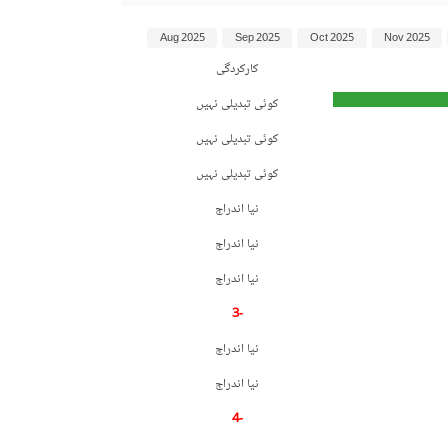
Aug 2025
Sep 2025
Oct 2025
Nov 2025
کارکردگی
کوئی تبدیلی نہیں
کوئی تبدیلی نہیں
کوئی تبدیلی نہیں
نیا اندراج
نیا اندراج
نیا اندراج
-3
نیا اندراج
نیا اندراج
-4