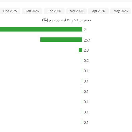
Dec 2025
Jan 2026
Feb 2026
Mar 2026
Apr 2026
May 2026
مجموعی تلاش کا فیصدی شرح (%)
71
26.1
2.3
0.2
0.1
0.1
0.1
0.1
0.1
0.1