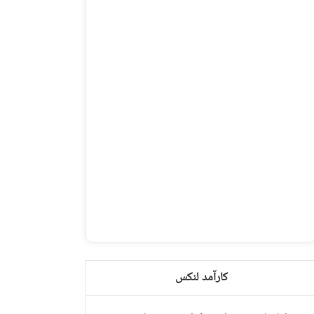
کارآمد لنکس