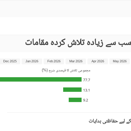
سب سے زیادہ تلاش کردہ مقامات
Dec 2025
Jan 2026
Feb 2026
Mar 2026
Apr 2026
May 2026
مجموعی تلاش کا فیصدی شرح (%)
77.7
13.1
9.2
کے لیے حفاظتی ہدایات