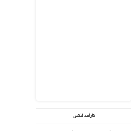
کارآمد لنکس