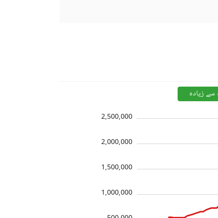
 سے زیادہ
2,500,000
2,000,000
1,500,000
1,000,000