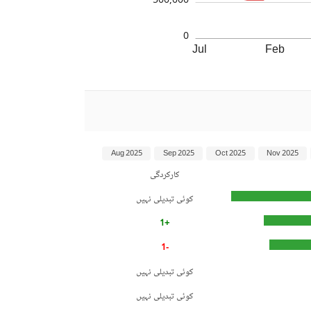
500,000
0
Jul
Feb
Aug 2025
Sep 2025
Oct 2025
Nov 2025
کارکردگی
کوئی تبدیلی نہیں
+1
-1
کوئی تبدیلی نہیں
کوئی تبدیلی نہیں