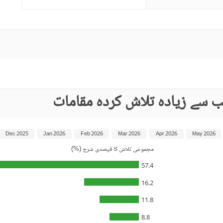
 سے زیادہ تلاش کردہ مقامات
Dec 2025
Jan 2026
Feb 2026
Mar 2026
Apr 2026
May 2026
مجموعی تلاش کا فیصدی شرح (%)
57.4
16.2
11.8
8.8