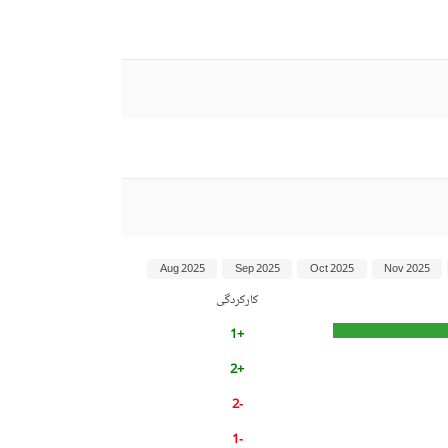
Aug 2025
Sep 2025
Oct 2025
Nov 2025
کارکردگی
+1
+2
-2
-1