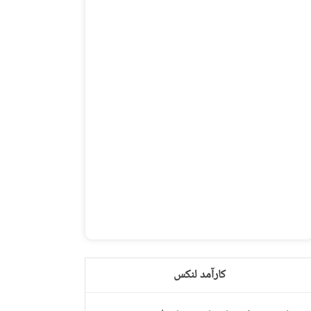
کارآمد لنکس