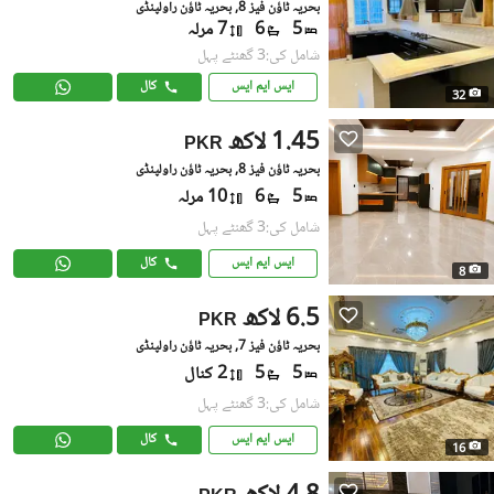
بحریہ ٹاؤن فیز 8, بحریہ ٹاؤن راولپنڈی
5
6
7 مرلہ
شامل کی:3 گھنٹے پہل
ایس ایم ایس
کال
32
1.45 لاکھ
PKR
بحریہ ٹاؤن فیز 8, بحریہ ٹاؤن راولپنڈی
5
6
10 مرلہ
شامل کی:3 گھنٹے پہل
ایس ایم ایس
کال
8
6.5 لاکھ
PKR
بحریہ ٹاؤن فیز 7, بحریہ ٹاؤن راولپنڈی
5
5
2 کنال
شامل کی:3 گھنٹے پہل
ایس ایم ایس
کال
16