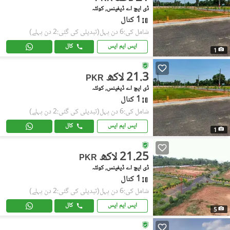
ڈی ایچ اے ڈیفینس, کوئٹہ
1 کنال
شامل کی:6 دن پہل
(تبدیلی کی گئی:2 دن پہلے)
ایس ایم ایس
کال
1
21.3 لاکھ
PKR
ڈی ایچ اے ڈیفینس, کوئٹہ
1 کنال
شامل کی:6 دن پہل
(تبدیلی کی گئی:2 دن پہلے)
ایس ایم ایس
کال
1
21.25 لاکھ
PKR
ڈی ایچ اے ڈیفینس, کوئٹہ
1 کنال
شامل کی:6 دن پہل
(تبدیلی کی گئی:2 دن پہلے)
ایس ایم ایس
کال
5