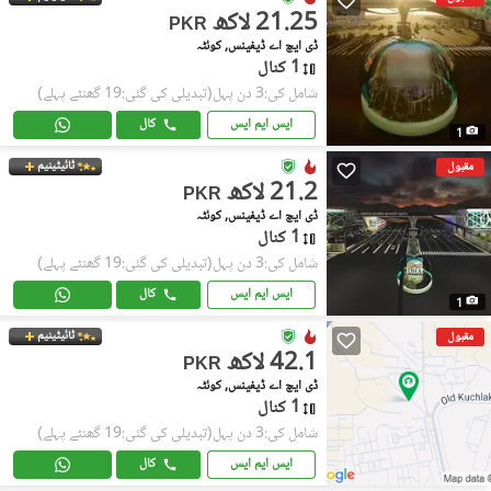
21.25 لاکھ
PKR
ڈی ایچ اے ڈیفینس, کوئٹہ
1 کنال
شامل کی:3 دن پہل
(تبدیلی کی گئی:19 گھنٹے پہلے)
ایس ایم ایس
کال
1
ٹائیٹینیم
مقبول
21.2 لاکھ
PKR
ڈی ایچ اے ڈیفینس, کوئٹہ
1 کنال
شامل کی:3 دن پہل
(تبدیلی کی گئی:19 گھنٹے پہلے)
ایس ایم ایس
کال
1
ٹائیٹینیم
مقبول
42.1 لاکھ
PKR
ڈی ایچ اے ڈیفینس, کوئٹہ
1 کنال
شامل کی:3 دن پہل
(تبدیلی کی گئی:19 گھنٹے پہلے)
ایس ایم ایس
کال