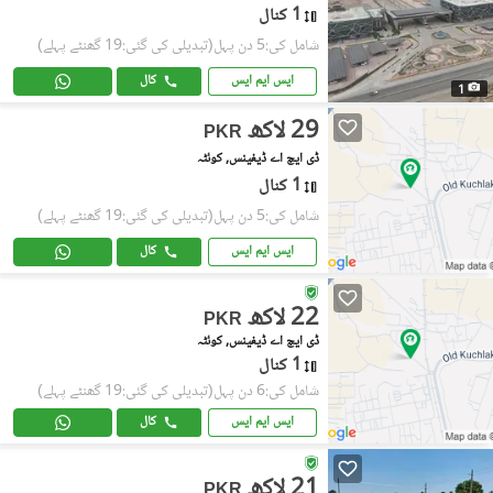
1 کنال
شامل کی:5 دن پہل
(تبدیلی کی گئی:19 گھنٹے پہلے)
ایس ایم ایس
کال
1
29 لاکھ
PKR
ڈی ایچ اے ڈیفینس, کوئٹہ
1 کنال
شامل کی:5 دن پہل
(تبدیلی کی گئی:19 گھنٹے پہلے)
ایس ایم ایس
کال
22 لاکھ
PKR
ڈی ایچ اے ڈیفینس, کوئٹہ
1 کنال
شامل کی:6 دن پہل
(تبدیلی کی گئی:19 گھنٹے پہلے)
ایس ایم ایس
کال
21 لاکھ
PKR