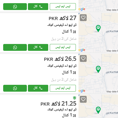
ایس ایم ایس
کال
27 لاکھ
PKR
ڈی ایچ اے ڈیفینس, کوئٹہ
1 کنال
شامل کی:2 دن پہل
ایس ایم ایس
کال
26.5 لاکھ
PKR
ڈی ایچ اے ڈیفینس, کوئٹہ
1 کنال
شامل کی:2 دن پہل
ایس ایم ایس
کال
21.25 لاکھ
PKR
ڈی ایچ اے ڈیفینس, کوئٹہ
1 کنال