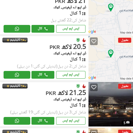
21 لاکھ
PKR
ڈی ایچ اے ڈیفینس, کوئٹہ
1 کنال
شامل کی:22 گھنٹے پہل
ایس ایم ایس
کال
ٹائیٹینیم
مقبول
20.5 لاکھ
PKR
ڈی ایچ اے ڈیفینس, کوئٹہ
1 کنال
شامل کی:2 دن پہل
(تبدیلی کی گئی:1 دن پہلے)
ایس ایم ایس
کال
ٹائیٹینیم
مقبول
21.25 لاکھ
PKR
ڈی ایچ اے ڈیفینس, کوئٹہ
1 کنال
شامل کی:3 دن پہل
(تبدیلی کی گئی:19 گھنٹے پہلے)
ایس ایم ایس
کال
5
ٹائیٹینیم
مقبول