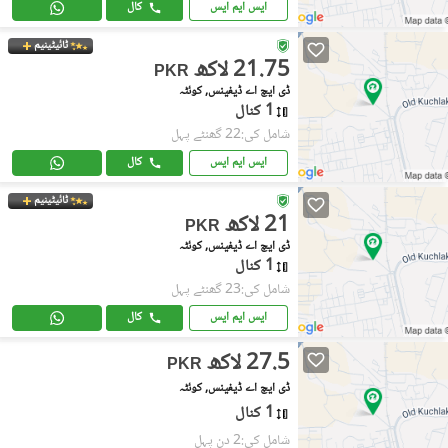
ایس ایم ایس
کال
ٹائیٹینیم
21.75 لاکھ
PKR
ڈی ایچ اے ڈیفینس, کوئٹہ
1 کنال
شامل کی:22 گھنٹے پہل
ایس ایم ایس
کال
ٹائیٹینیم
21 لاکھ
PKR
ڈی ایچ اے ڈیفینس, کوئٹہ
1 کنال
شامل کی:23 گھنٹے پہل
ایس ایم ایس
کال
27.5 لاکھ
PKR
ڈی ایچ اے ڈیفینس, کوئٹہ
1 کنال
شامل کی:2 دن پہل