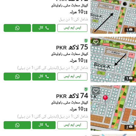
کیپٹل سمارٹ سٹی, راولپنڈی
10 مرلہ
شامل کی:1 دن پہل
ایس ایم ایس
کال
1
75 لاکھ
PKR
کیپٹل سمارٹ سٹی, راولپنڈی
10 مرلہ
شامل کی:1 دن پہل
(تبدیلی کی گئی:1 دن پہلے)
ایس ایم ایس
کال
1
74 لاکھ
PKR
کیپٹل سمارٹ سٹی, راولپنڈی
10 مرلہ
شامل کی:1 دن پہل
(تبدیلی کی گئی:1 دن پہلے)
ایس ایم ایس
کال
2