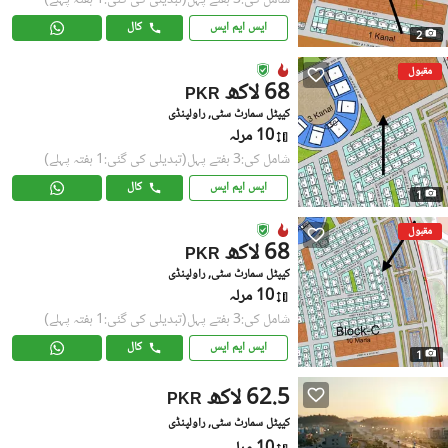
ایس ایم ایس
کال
2
مقبول
68 لاکھ
PKR
کیپٹل سمارٹ سٹی, راولپنڈی
10 مرلہ
شامل کی:3 ہفتے پہل
(تبدیلی کی گئی:1 ہفتہ پہلے)
ایس ایم ایس
کال
1
مقبول
68 لاکھ
PKR
کیپٹل سمارٹ سٹی, راولپنڈی
10 مرلہ
شامل کی:3 ہفتے پہل
(تبدیلی کی گئی:1 ہفتہ پہلے)
ایس ایم ایس
کال
1
62.5 لاکھ
PKR
کیپٹل سمارٹ سٹی, راولپنڈی