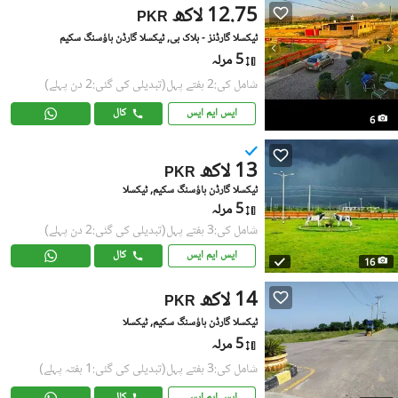
12.75 لاکھ
PKR
ٹیکسلا گارڈنز - بلاک بی, ٹیکسلا گارڈن ہاؤسنگ سکیم
5 مرلہ
شامل کی:2 ہفتے پہل
(تبدیلی کی گئی:2 دن پہلے)
ایس ایم ایس
کال
6
13 لاکھ
PKR
ٹیکسلا گارڈن ہاؤسنگ سکیم, ٹیکسلا
5 مرلہ
شامل کی:3 ہفتے پہل
(تبدیلی کی گئی:2 دن پہلے)
ایس ایم ایس
کال
16
14 لاکھ
PKR
ٹیکسلا گارڈن ہاؤسنگ سکیم, ٹیکسلا
5 مرلہ
شامل کی:3 ہفتے پہل
(تبدیلی کی گئی:1 ہفتہ پہلے)
ایس ایم ایس
کال