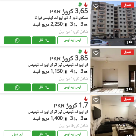
مقبول
3.65 کروڑ
PKR
عسکری ٹاور 1, ڈی ایچ اے ڈیفینس فیز 2
3
3
2,250 مربع فیٹ
شامل کی:1 دن پہل
ایس ایم ایس
کال
1
مقبول
3.85 کروڑ
PKR
ڈی ایچ اے ڈیفینس فیز 2, ڈی ایچ اے ڈیفینس
3
4
1,150 مربع فیٹ
شامل کی:1 دن پہل
ایس ایم ایس
کال
3
مقبول
1.7 کروڑ
PKR
ڈی ایچ اے ڈیفینس فیز 2, ڈی ایچ اے ڈیفینس
3
3
1,400 مربع فیٹ
شامل کی:3 دن پہل
ای میل
ایس ایم ایس
کال