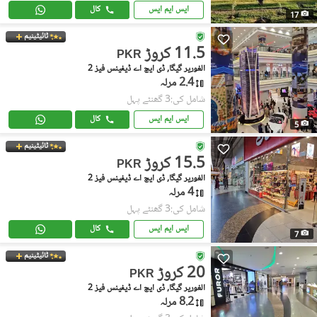
ایس ایم ایس
کال
17
ٹائیٹینیم
11.5 کروڑ
PKR
الغوریر گیگا, ڈی ایچ اے ڈیفینس فیز 2
2.4 مرلہ
شامل کی:3 گھنٹے پہل
ایس ایم ایس
کال
5
ٹائیٹینیم
15.5 کروڑ
PKR
الغوریر گیگا, ڈی ایچ اے ڈیفینس فیز 2
4 مرلہ
شامل کی:3 گھنٹے پہل
ایس ایم ایس
کال
7
ٹائیٹینیم
20 کروڑ
PKR
الغوریر گیگا, ڈی ایچ اے ڈیفینس فیز 2
8.2 مرلہ