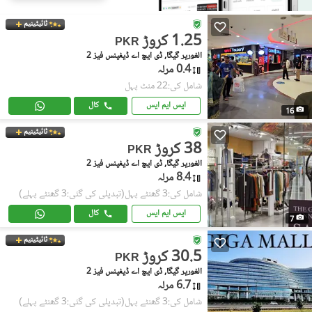
ٹائیٹینیم
1.25 کروڑ
PKR
الغوریر گیگا, ڈی ایچ اے ڈیفینس فیز 2
0.4 مرلہ
شامل کی:22 منٹ پہل
ایس ایم ایس
کال
16
ٹائیٹینیم
38 کروڑ
PKR
الغوریر گیگا, ڈی ایچ اے ڈیفینس فیز 2
8.4 مرلہ
شامل کی:3 گھنٹے پہل
(تبدیلی کی گئی:3 گھنٹے پہلے)
ایس ایم ایس
کال
7
ٹائیٹینیم
30.5 کروڑ
PKR
الغوریر گیگا, ڈی ایچ اے ڈیفینس فیز 2
6.7 مرلہ
شامل کی:3 گھنٹے پہل
(تبدیلی کی گئی:3 گھنٹے پہلے)