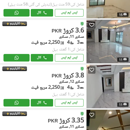
شامل کی:59 منٹ پہل
(تبدیلی کی گئی:58 منٹ پہلے)
ایس ایم ایس
کال
15
ٹائیٹینیم
3.6 کروڑ
PKR
عسکری 11, عسکری
3
4
2,250 مربع فیٹ
شامل کی:1 گھنٹہ پہل
ایس ایم ایس
کال
11
ٹائیٹینیم
3.8 کروڑ
PKR
عسکری 12, عسکری
3
4
2,250 مربع فیٹ
شامل کی:1 گھنٹہ پہل
ایس ایم ایس
کال
11
ٹائیٹینیم
3.35 کروڑ
PKR
عسکری 11, عسکری