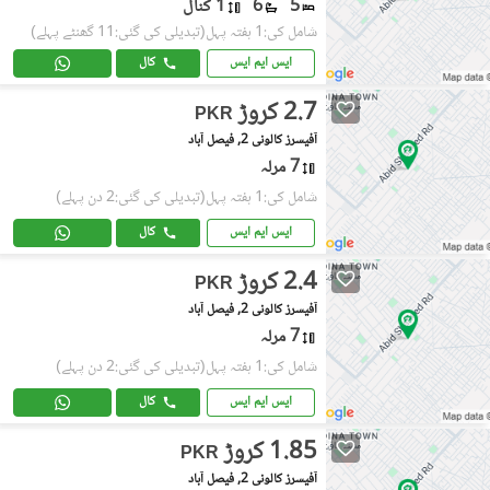
5
6
1 کنال
شامل کی:1 ہفتہ پہل
(تبدیلی کی گئی:11 گھنٹے پہلے)
ایس ایم ایس
کال
2.7 کروڑ
PKR
آفیسرز کالونی 2, فیصل آباد
7 مرلہ
شامل کی:1 ہفتہ پہل
(تبدیلی کی گئی:2 دن پہلے)
ایس ایم ایس
کال
2.4 کروڑ
PKR
آفیسرز کالونی 2, فیصل آباد
7 مرلہ
شامل کی:1 ہفتہ پہل
(تبدیلی کی گئی:2 دن پہلے)
ایس ایم ایس
کال
1.85 کروڑ
PKR
آفیسرز کالونی 2, فیصل آباد