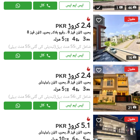
ایس ایم ایس
کال
1
46
مقبول
2.4 کروڑ
PKR
بحریہ ٹاؤن فیز 8 ۔ رفیع بلاک, بحریہ ٹاؤن فیز 8
3
4
5 مرلہ
شامل کی:55 منٹ پہل
(تبدیلی کی گئی:55 منٹ پہلے)
ایس ایم ایس
کال
16
مقبول
2.4 کروڑ
PKR
بحریہ ٹاؤن فیز 8, بحریہ ٹاؤن راولپنڈی
3
4
5 مرلہ
شامل کی:56 منٹ پہل
(تبدیلی کی گئی:56 منٹ پہلے)
ایس ایم ایس
کال
21
مقبول
5.1 کروڑ
PKR
بحریہ ٹاؤن فیز 8, بحریہ ٹاؤن راولپنڈی
5
6
10 مرلہ