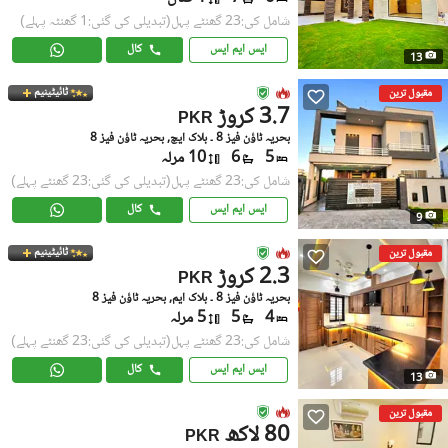
شامل کی:23 گھنٹے پہل
(تبدیلی کی گئی:1 گھنٹہ پہلے)
ایس ایم ایس
کال
13
ٹائیٹینیم
مقبول ترین
3.7 کروڑ
PKR
بحریہ ٹاؤن فیز 8 ۔ بلاک ایچ, بحریہ ٹاؤن فیز 8
5
6
10 مرلہ
شامل کی:23 گھنٹے پہل
(تبدیلی کی گئی:23 گھنٹے پہلے)
ایس ایم ایس
کال
9
ٹائیٹینیم
مقبول ترین
2.3 کروڑ
PKR
بحریہ ٹاؤن فیز 8 ۔ بلاک ایم, بحریہ ٹاؤن فیز 8
4
5
5 مرلہ
شامل کی:23 گھنٹے پہل
(تبدیلی کی گئی:23 گھنٹے پہلے)
ایس ایم ایس
کال
13
مقبول ترین
80 لاکھ
PKR