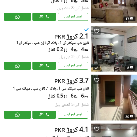
5
6
1 کنال
شامل کی:8 منٹ پہل
ایس ایم ایس
کال
17
2.1 کروڑ
PKR
ٹاؤن شپ سیکٹر ڈی 1 ۔ بلاک 2, ٹاؤن شپ ۔ سیکٹر ڈی1
4
4
0.2 کنال
شامل کی:2 دن پہل
ایس ایم ایس
کال
8
3.7 کروڑ
PKR
ٹاؤن شپ سیکٹر سی 1 ۔ بلاک 1, ٹاؤن شپ ۔ سیکٹر سی 1
6
6
0.5 کنال
شامل کی:5 گھنٹے پہل
ایس ایم ایس
کال
30
4.1 کروڑ
PKR