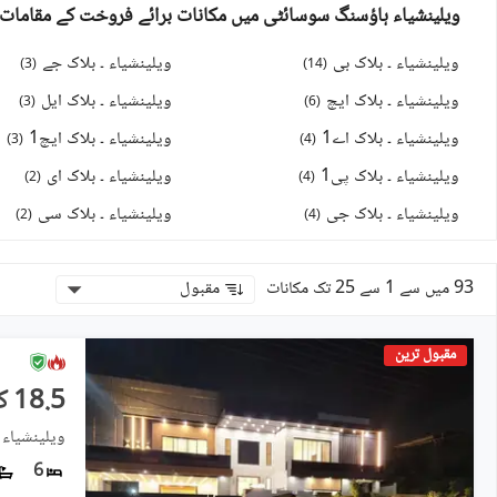
ویلینشیاء ہاؤسنگ سوسائٹی میں مکانات برائے فروخت کے مقامات
ویلینشیاء ۔ بلاک بی
ویلینشیاء ۔ بلاک جے
)
3
(
)
14
(
ویلینشیاء ۔ بلاک ایچ
ویلینشیاء ۔ بلاک ایل
)
3
(
)
6
(
ویلینشیاء ۔ بلاک اے1
ویلینشیاء ۔ بلاک ایچ1
)
3
(
)
4
(
ویلینشیاء ۔ بلاک پی1
ویلینشیاء ۔ بلاک ای
)
2
(
)
4
(
ویلینشیاء ۔ بلاک جی
ویلینشیاء ۔ بلاک سی
)
2
(
)
4
(
93 میں سے 1 سے 25 تک مکانات
مقبول
مقبول ترین
18.5 کروڑ
ویلینشیاء 
6