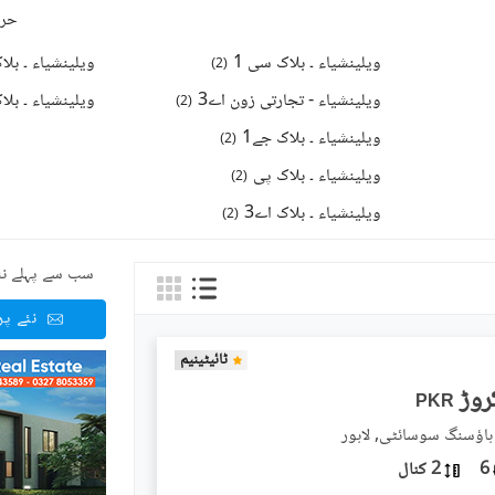
حرو
ویلینشیاء ۔ بلاک سی 1
ویلینشیاء ۔ بلا
)
2
(
ویلینشیاء - تجارتی زون اے3
ویلینشیاء ۔ بلا
)
2
(
ویلینشیاء ۔ بلاک جے1
)
2
(
ویلینشیاء ۔ بلاک پی
)
2
(
ویلینشیاء ۔ بلاک اے3
)
2
(
سب سے پہلے نئ
نئے پ
ٹائیٹینیم
PKR
ہاؤسنگ سوسائٹی, لاہور
6
2 کنال