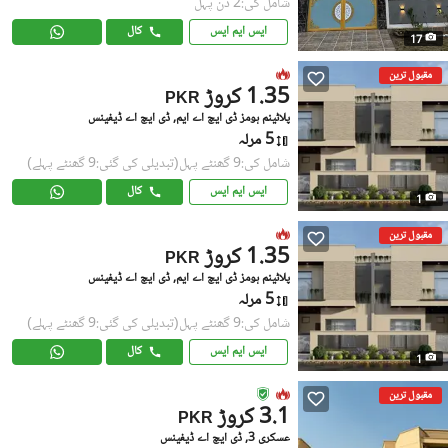
شامل کی:2 دن پہل
ایس ایم ایس
کال
17
مقبول ترین
1.35 کروڑ
PKR
پلاٹینم ہومز ڈی ایچ اے ایم, ڈی ایچ اے ڈیفینس
5 مرلہ
شامل کی:9 گھنٹے پہل
(تبدیلی کی گئی:9 گھنٹے پہلے)
ایس ایم ایس
کال
1
مقبول ترین
1.35 کروڑ
PKR
پلاٹینم ہومز ڈی ایچ اے ایم, ڈی ایچ اے ڈیفینس
5 مرلہ
شامل کی:9 گھنٹے پہل
(تبدیلی کی گئی:9 گھنٹے پہلے)
ایس ایم ایس
کال
1
مقبول ترین
3.1 کروڑ
PKR
عسکری 3, ڈی ایچ اے ڈیفینس