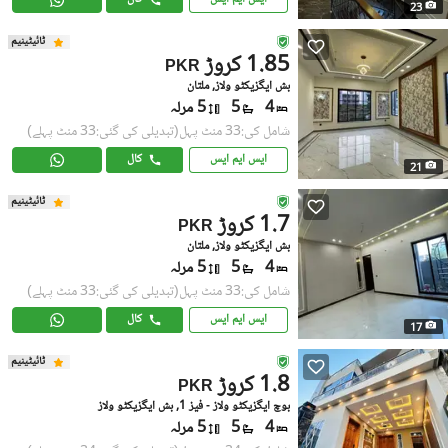
23
ٹائیٹینیم
1.85 کروڑ
PKR
بش ایگزیکٹو ولاز, ملتان
4
5
5 مرلہ
شامل کی:33 منٹ پہل
(تبدیلی کی گئی:33 منٹ پہلے)
ایس ایم ایس
کال
21
ٹائیٹینیم
1.7 کروڑ
PKR
بش ایگزیکٹو ولاز, ملتان
4
5
5 مرلہ
شامل کی:33 منٹ پہل
(تبدیلی کی گئی:33 منٹ پہلے)
ایس ایم ایس
کال
17
ٹائیٹینیم
1.8 کروڑ
PKR
بوچ ایگزیکٹو ولاز - فیز 1, بش ایگزیکٹو ولاز
4
5
5 مرلہ