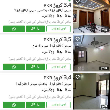
3.4 کروڑ
PKR
سی بی آر ٹاؤن فیز 1 - بلاک سی, سی بی آر ٹاؤن فیز 1
5
5
8 مرلہ
شامل کی:2 ہفتے پہل
(تبدیلی کی گئی:3 گھنٹے پہلے)
ایس ایم ایس
کال
7
3.5 کروڑ
PKR
سی بی آر ٹاؤن فیز 1, سی بی آر ٹاؤن
5
6
7 مرلہ
شامل کی:2 ہفتے پہل
(تبدیلی کی گئی:3 گھنٹے پہلے)
ایس ایم ایس
کال
27
3.4 کروڑ
PKR
سی بی آر ٹاؤن فیز 1 - بلاک ڈی, سی بی آر ٹاؤن فیز 1
5
6
8 مرلہ
شامل کی:2 ہفتے پہل
(تبدیلی کی گئی:3 گھنٹے پہلے)
ایس ایم ایس
کال
9