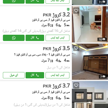
ایس ایم ایس
کال
11
3.2 کروڑ
PKR
سی بی آر ٹاؤن فیز 1, سی بی آر ٹاؤن
5
6
8 مرلہ
شامل کی:16 گھنٹے پہل
(تبدیلی کی گئی:14 گھنٹے پہلے)
ایس ایم ایس
کال
10
3.5 کروڑ
PKR
سی بی آر ٹاؤن فیز 1 - بلاک سی, سی بی آر ٹاؤن فیز 1
4
4
7 مرلہ
شامل کی:1 دن پہل
ای میل
ایس ایم ایس
کال
7
3.7 کروڑ
PKR
سی بی آر ٹاؤن فیز 1, سی بی آر ٹاؤن
5
6
8 مرلہ
شامل کی:1 دن پہل
(تبدیلی کی گئی:1 دن پہلے)