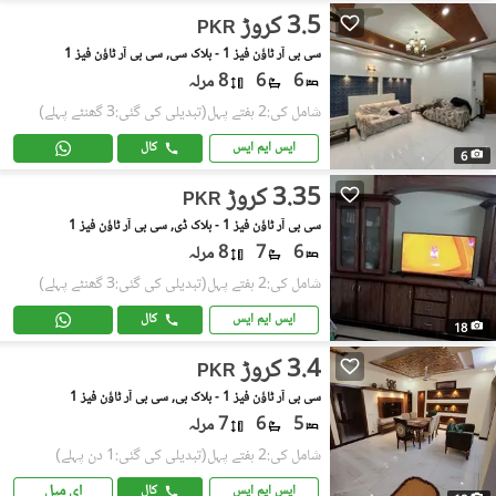
3.5 کروڑ
PKR
سی بی آر ٹاؤن فیز 1 - بلاک سی, سی بی آر ٹاؤن فیز 1
6
6
8 مرلہ
شامل کی:2 ہفتے پہل
(تبدیلی کی گئی:3 گھنٹے پہلے)
ایس ایم ایس
کال
6
3.35 کروڑ
PKR
سی بی آر ٹاؤن فیز 1 - بلاک ڈی, سی بی آر ٹاؤن فیز 1
6
7
8 مرلہ
شامل کی:2 ہفتے پہل
(تبدیلی کی گئی:3 گھنٹے پہلے)
ایس ایم ایس
کال
18
3.4 کروڑ
PKR
سی بی آر ٹاؤن فیز 1 - بلاک بی, سی بی آر ٹاؤن فیز 1
5
6
7 مرلہ
شامل کی:2 ہفتے پہل
(تبدیلی کی گئی:1 دن پہلے)
ای میل
ایس ایم ایس
کال