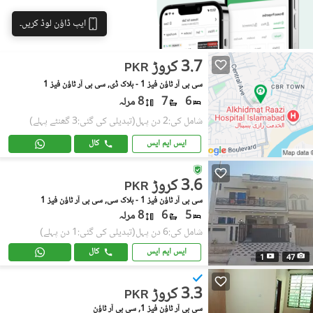
ایپ ڈاؤن لوڈ کریں۔
3.7 کروڑ
PKR
سی بی آر ٹاؤن فیز 1 - بلاک ڈی, سی بی آر ٹاؤن فیز 1
6
7
8 مرلہ
شامل کی:2 دن پہل
(تبدیلی کی گئی:3 گھنٹے پہلے)
ایس ایم ایس
کال
3.6 کروڑ
PKR
سی بی آر ٹاؤن فیز 1 - بلاک سی, سی بی آر ٹاؤن فیز 1
5
6
8 مرلہ
شامل کی:6 دن پہل
(تبدیلی کی گئی:1 دن پہلے)
ایس ایم ایس
کال
1
47
3.3 کروڑ
PKR
سی بی آر ٹاؤن فیز 1, سی بی آر ٹاؤن