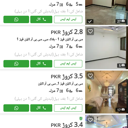
5
6
7 مرلہ
شامل کی:1 ہفتہ پہل
(تبدیلی کی گئی:1 دن پہلے)
ایس ایم ایس
کال
27
2.8 کروڑ
PKR
سی بی آر ٹاؤن فیز 1 - بلاک سی, سی بی آر ٹاؤن فیز 1
6
7
7 مرلہ
شامل کی:1 ہفتہ پہل
(تبدیلی کی گئی:1 دن پہلے)
ایس ایم ایس
کال
5
3.5 کروڑ
PKR
سی بی آر ٹاؤن فیز 1, سی بی آر ٹاؤن
6
6
7 مرلہ
شامل کی:1 ہفتہ پہل
(تبدیلی کی گئی:1 دن پہلے)
ایس ایم ایس
کال
17
3.4 کروڑ
PKR