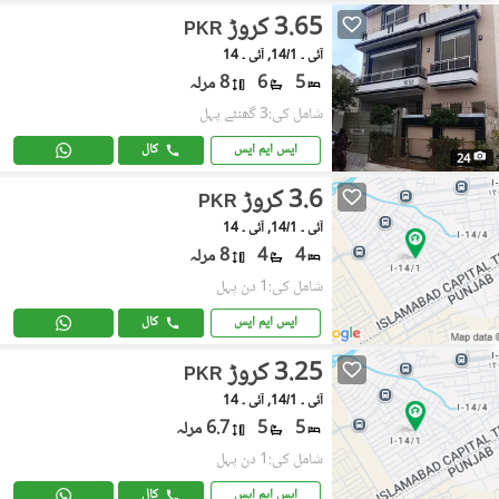
3.65 کروڑ
PKR
آئی ۔ 14/1, آئی ۔ 14
5
6
8 مرلہ
شامل کی:3 گھنٹے پہل
ایس ایم ایس
کال
24
3.6 کروڑ
PKR
آئی ۔ 14/1, آئی ۔ 14
4
4
8 مرلہ
شامل کی:1 دن پہل
ایس ایم ایس
کال
3.25 کروڑ
PKR
آئی ۔ 14/1, آئی ۔ 14
5
5
6.7 مرلہ
شامل کی:1 دن پہل
ایس ایم ایس
کال