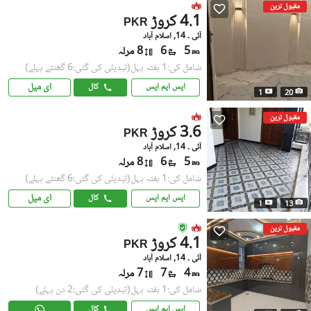
مقبول ترین
4.1 کروڑ
PKR
آئی ۔ 14, اسلام آباد
5
6
8 مرلہ
شامل کی:1 ہفتہ پہل
(تبدیلی کی گئی:6 گھنٹے پہلے)
ای میل
ایس ایم ایس
کال
1
20
مقبول ترین
3.6 کروڑ
PKR
آئی ۔ 14, اسلام آباد
5
6
8 مرلہ
شامل کی:1 ہفتہ پہل
(تبدیلی کی گئی:6 گھنٹے پہلے)
ای میل
ایس ایم ایس
کال
1
13
مقبول ترین
4.1 کروڑ
PKR
آئی ۔ 14, اسلام آباد
4
7
7 مرلہ
شامل کی:1 ہفتہ پہل
(تبدیلی کی گئی:2 دن پہلے)
ایس ایم ایس
کال