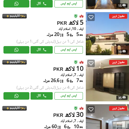
ایس ایم ایس
کال
15
ٹائیٹینیم
مقبول ترین
5 لاکھ
PKR
ایف ۔ 10, اسلام آباد
5
5
20 مرلہ
شامل کی:1 دن پہل
(تبدیلی کی گئی:1 دن پہلے)
ایس ایم ایس
کال
19
ٹائیٹینیم
مقبول ترین
10 لاکھ
PKR
ایف ۔ 7, اسلام آباد
7
6
26.6 مرلہ
شامل کی:4 دن پہل
(تبدیلی کی گئی:2 دن پہلے)
ایس ایم ایس
کال
35
ٹائیٹینیم
مقبول ترین
30 لاکھ
PKR
ایف ۔ 7, اسلام آباد
10
6
60 مرلہ