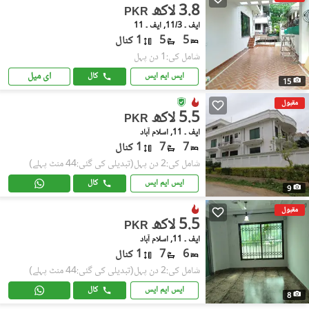
3.8 لاکھ
PKR
ایف ۔ 11/3, ایف ۔ 11
5
5
1 کنال
شامل کی:1 دن پہل
ای میل
ایس ایم ایس
کال
15
مقبول
5.5 لاکھ
PKR
ایف ۔ 11, اسلام آباد
7
7
1 کنال
شامل کی:2 دن پہل
(تبدیلی کی گئی:44 منٹ پہلے)
ایس ایم ایس
کال
9
مقبول
5.5 لاکھ
PKR
ایف ۔ 11, اسلام آباد
6
7
1 کنال
شامل کی:2 دن پہل
(تبدیلی کی گئی:44 منٹ پہلے)
ایس ایم ایس
کال
8