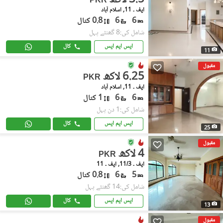
3.5 لاکھ
PKR
ایف ۔ 11, اسلام آباد
6
6
0.8 کنال
شامل کی:8 گھنٹے پہل
ایس ایم ایس
کال
11
مقبول
6.25 لاکھ
PKR
ایف ۔ 11, اسلام آباد
6
6
1 کنال
شامل کی:1 دن پہل
ایس ایم ایس
کال
25
مقبول
4 لاکھ
PKR
ایف ۔ 11/3, ایف ۔ 11
5
6
0.8 کنال
شامل کی:14 گھنٹے پہل
ایس ایم ایس
کال
13
مقبول